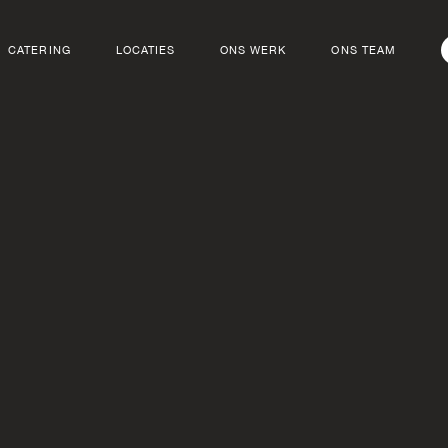
CATERING
LOCATIES
ONS WERK
ONS TEAM