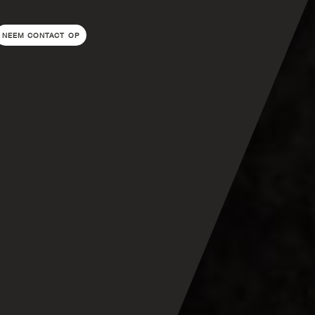
NEEM CONTACT OP