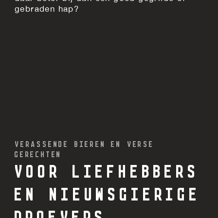
gebraden hap?
VERASSENDE BIEREN EN VERSE
GERECHTEN
VOOR LIEFHEBBERS
EN NIEUWSGIERIGE
PROEVERS